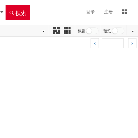
登录
注册
搜索
标题
预览