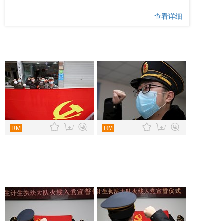
查看详细
RM
RM