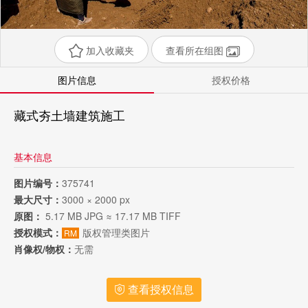
加入收藏夹
查看所在组图
图片信息
授权价格
藏式夯土墙建筑施工
基本信息
图片编号：
375741
最大尺寸：
3000 × 2000 px
原图：
5.17 MB JPG ≈ 17.17 MB TIFF
授权模式：
版权管理类图片
RM
肖像权/物权：
无需
查看授权信息